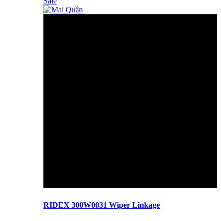
Sale
RIDEX 300W0031 Wiper Linkage