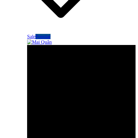
Sale
Popular