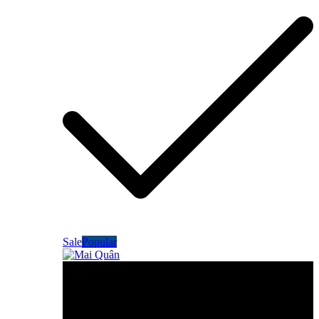
Sale
Popular