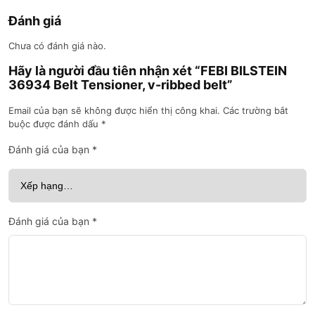
Đánh giá
Chưa có đánh giá nào.
Hãy là người đầu tiên nhận xét “FEBI BILSTEIN
36934 Belt Tensioner, v-ribbed belt”
Email của bạn sẽ không được hiển thị công khai.
Các trường bắt
buộc được đánh dấu
*
Đánh giá của bạn
*
Đánh giá của bạn
*