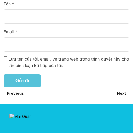
Tên
*
Email
*
Lưu tên của tôi, email, và trang web trong trình duyệt này cho
lần bình luận kế tiếp của tôi.
Previous
Next