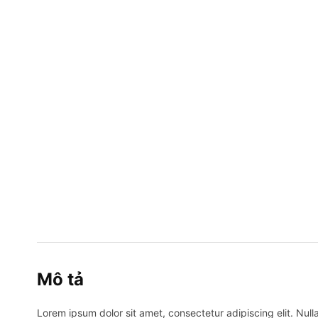
Mô tả
Lorem ipsum dolor sit amet, consectetur adipiscing elit. Nulla