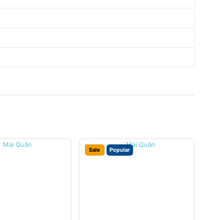
Sale
Popular