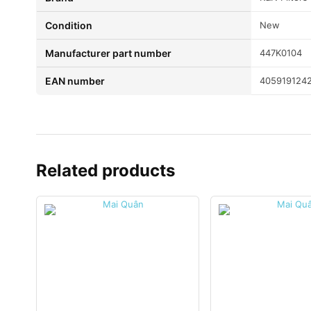
condition
New
Manufacturer part number
447K0104
EAN number
405919124
Related products