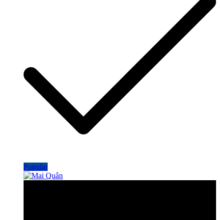
Popular