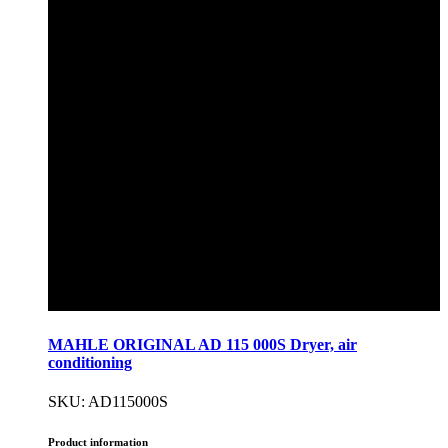
MAHLE ORIGINAL AD 115 000S Dryer, air
conditioning
SKU: AD115000S
Product information