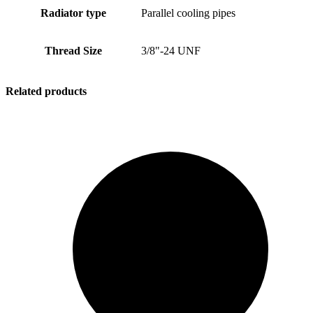
Radiator type
Parallel cooling pipes
Thread Size
3/8"-24 UNF
Related products