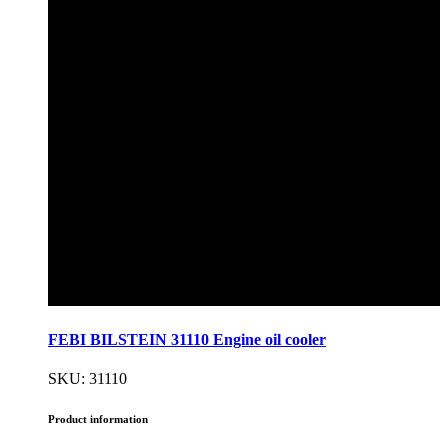
FEBI BILSTEIN 31110 Engine oil cooler
SKU: 31110
Product information