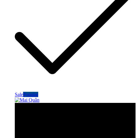
Sale
Popular