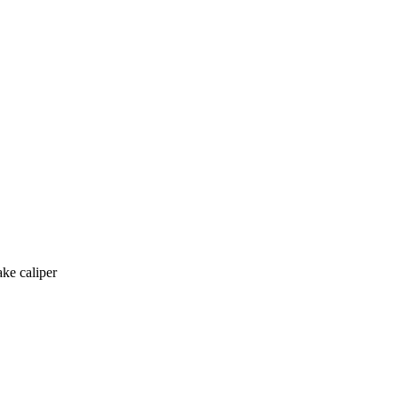
ke caliper